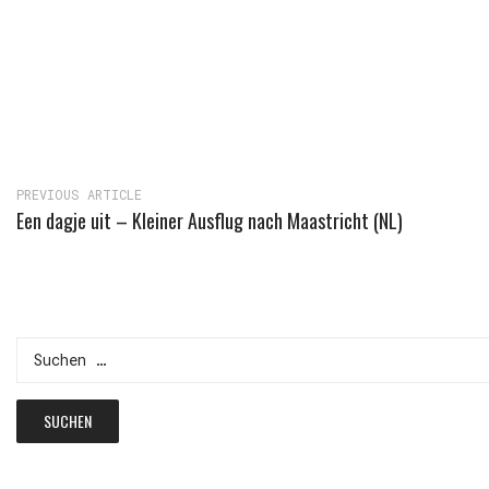
PREVIOUS ARTICLE
Een dagje uit – Kleiner Ausflug nach Maastricht (NL)
Suchen
nach: