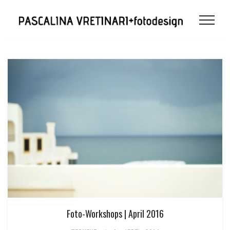
Foto-Workshops | April 2016