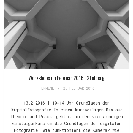
Workshops im Februar 2016 | Stolberg
TERMINE
/
2. FEBRUAR 2016
13.2.2016 | 10-14 Uhr Grundlagen der
Digitalfotografie In einem kurzweiligen Mix aus
Theorie und Praxis geht es in dem vierstündigen
Einsteigerkurs um die Grundlagen der digitalen
Fotografie: Wie funktioniert die Kamera? Wie