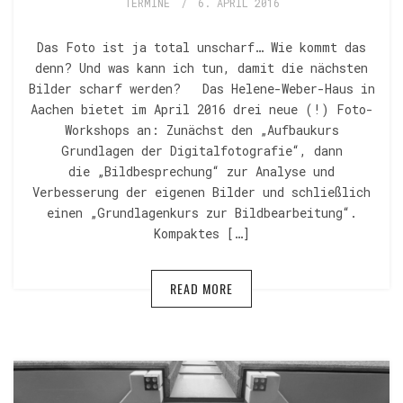
TERMINE
/
6. APRIL 2016
Das Foto ist ja total unscharf… Wie kommt das
denn? Und was kann ich tun, damit die nächsten
Bilder scharf werden? Das Helene-Weber-Haus in
Aachen bietet im April 2016 drei neue (!) Foto-
Workshops an: Zunächst den „Aufbaukurs
Grundlagen der Digitalfotografie“, dann
die „Bildbesprechung“ zur Analyse und
Verbesserung der eigenen Bilder und schließlich
einen „Grundlagenkurs zur Bildbearbeitung“.
Kompaktes […]
READ MORE