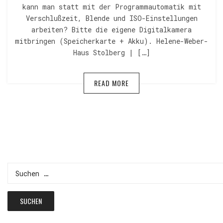
kann man statt mit der Programmautomatik mit
Verschlußzeit, Blende und ISO-Einstellungen
arbeiten? Bitte die eigene Digitalkamera
mitbringen (Speicherkarte + Akku). Helene-Weber-
Haus Stolberg | […]
READ MORE
Suchen
nach: