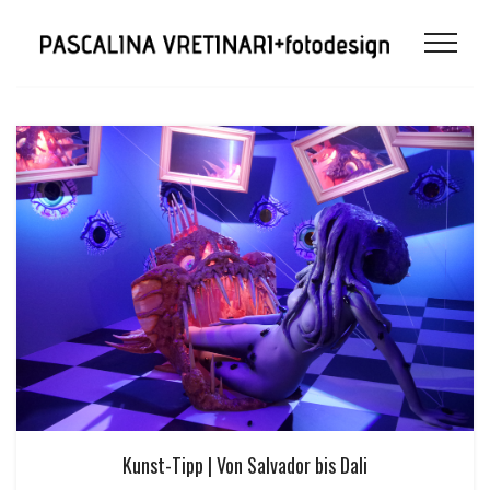
Kunst-Tipp | Von Salvador bis Dali