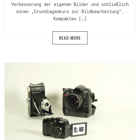
Verbesserung der eigenen Bilder und schließlich
einen „Grundlagenkurs zur Bildbearbeitung“.
Kompaktes […]
READ MORE