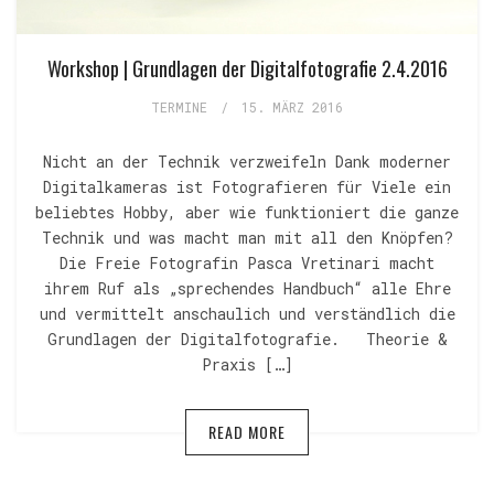
Workshop | Grundlagen der Digitalfotografie 2.4.2016
TERMINE
/
15. MÄRZ 2016
Nicht an der Technik verzweifeln Dank moderner
Digitalkameras ist Fotografieren für Viele ein
beliebtes Hobby, aber wie funktioniert die ganze
Technik und was macht man mit all den Knöpfen?
Die Freie Fotografin Pasca Vretinari macht
ihrem Ruf als „sprechendes Handbuch“ alle Ehre
und vermittelt anschaulich und verständlich die
Grundlagen der Digitalfotografie. Theorie &
Praxis […]
READ MORE