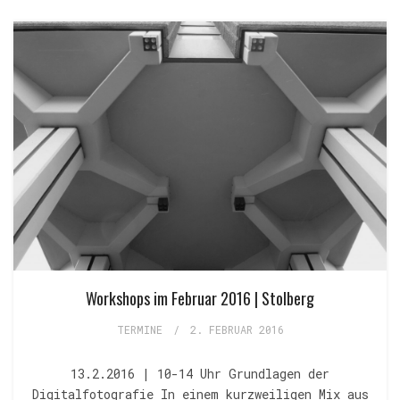
Workshops im Februar 2016 | Stolberg
TERMINE
/
2. FEBRUAR 2016
13.2.2016 | 10-14 Uhr Grundlagen der
Digitalfotografie In einem kurzweiligen Mix aus