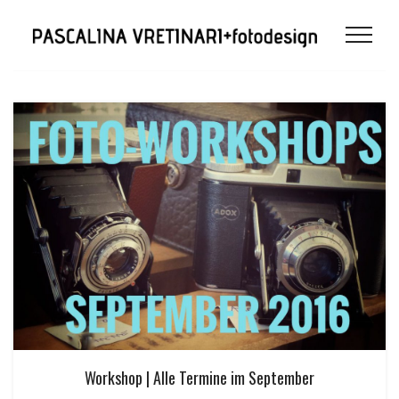
Workshop | Alle Termine im September