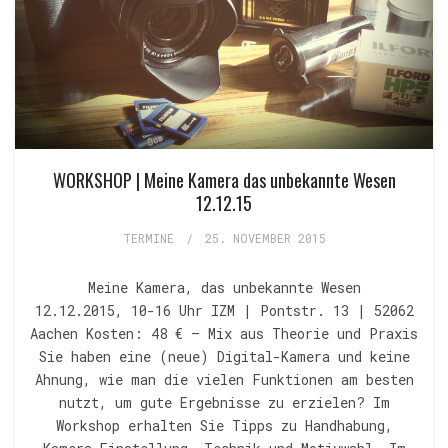
WORKSHOP | Meine Kamera das unbekannte Wesen
12.12.15
TERMINE
/
25. NOVEMBER 2015
Meine Kamera, das unbekannte Wesen
12.12.2015, 10-16 Uhr IZM | Pontstr. 13 | 52062
Aachen Kosten: 48 € — Mix aus Theorie und Praxis
Sie haben eine (neue) Digital-Kamera und keine
Ahnung, wie man die vielen Funktionen am besten
nutzt, um gute Ergebnisse zu erzielen? Im
Workshop erhalten Sie Tipps zu Handhabung,