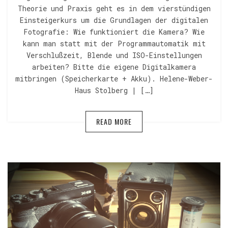
Theorie und Praxis geht es in dem vierstündigen
Einsteigerkurs um die Grundlagen der digitalen
Fotografie: Wie funktioniert die Kamera? Wie
kann man statt mit der Programmautomatik mit
Verschlußzeit, Blende und ISO-Einstellungen
arbeiten? Bitte die eigene Digitalkamera
mitbringen (Speicherkarte + Akku). Helene-Weber-
Haus Stolberg | […]
READ MORE