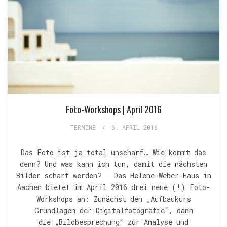
Foto-Workshops | April 2016
TERMINE
/
6. APRIL 2016
Das Foto ist ja total unscharf… Wie kommt das
denn? Und was kann ich tun, damit die nächsten
Bilder scharf werden? Das Helene-Weber-Haus in
Aachen bietet im April 2016 drei neue (!) Foto-
Workshops an: Zunächst den „Aufbaukurs
Grundlagen der Digitalfotografie“, dann
die „Bildbesprechung“ zur Analyse und