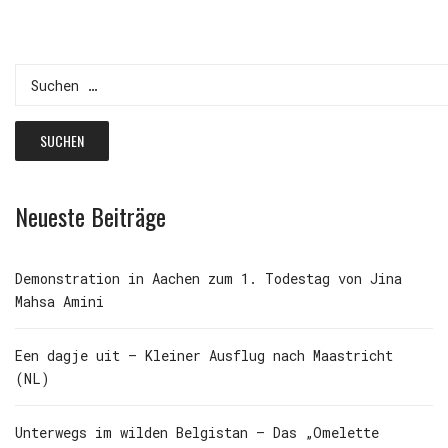
Suchen
nach:
Neueste Beiträge
Demonstration in Aachen zum 1. Todestag von Jina
Mahsa Amini
Een dagje uit – Kleiner Ausflug nach Maastricht
(NL)
Unterwegs im wilden Belgistan – Das „Omelette