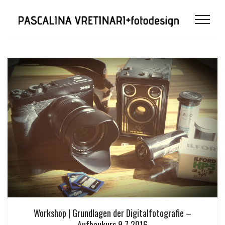
Workshop | Grundlagen der Digitalfotografie –
Aufbaukurs 9.7.2016