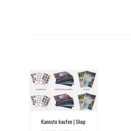
Kannste kaufen | Shop