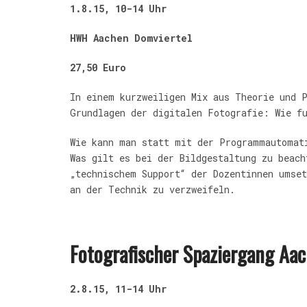
1.8.15, 10-14 Uhr
HWH Aachen Domviertel
27,50 Euro
In einem kurzweiligen
Mix aus Theorie und 
Grundlagen der digitalen Fotografie: Wie f
Wie kann man statt mit der Programmautomat
Was gilt es bei der Bildgestaltung zu beac
„technischem Support“ der Dozentinnen umse
an der Technik zu verzweifeln.
Fotografischer Spaziergang Aac
2.8.15, 11-14 Uhr