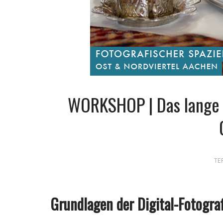
WORKSHOP | Das lange 
TE
Grundlagen der Digital-Fotograf