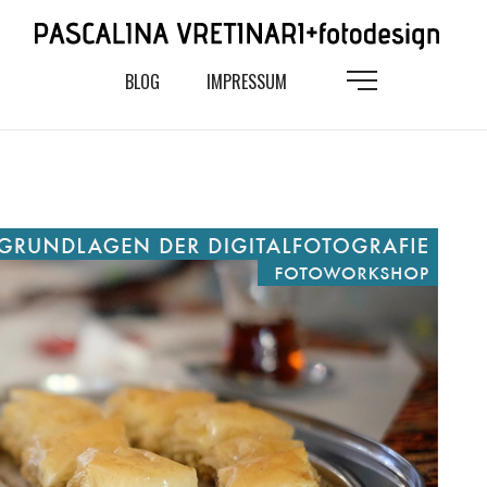
BLOG
IMPRESSUM