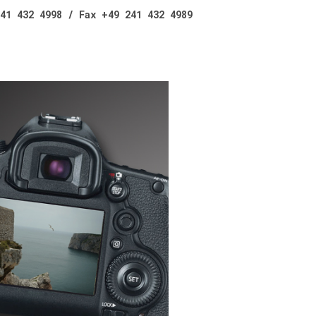
41 432 4998 / Fax +49 241 432 4989