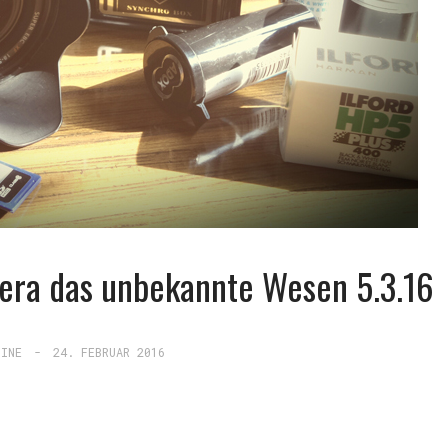
era das unbekannte Wesen 5.3.16
INE
-
24. FEBRUAR 2016