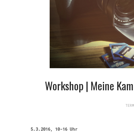
Workshop | Meine Kam
TERM
5.3.2016, 10-16 Uhr