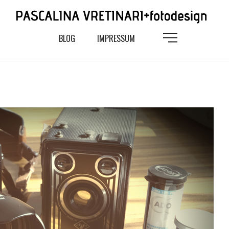
BLOG
IMPRESSUM